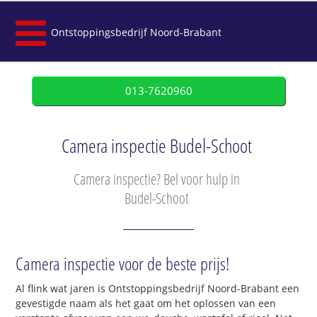
Ontstoppingsbedrijf Noord-Brabant
013-7620960
Camera inspectie Budel-Schoot
Camera inspectie? Bel voor hulp in
Budel-Schoot
Camera inspectie voor de beste prijs!
Al flink wat jaren is Ontstoppingsbedrijf Noord-Brabant een
gevestigde naam als het gaat om het oplossen van een