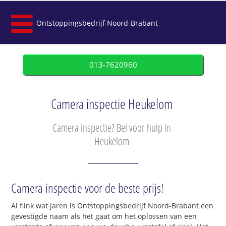
Ontstoppingsbedrijf Noord-Brabant
013-7620960
Camera inspectie Heukelom
Camera inspectie? Bel voor hulp in
Heukelom
Camera inspectie voor de beste prijs!
Al flink wat jaren is Ontstoppingsbedrijf Noord-Brabant een
gevestigde naam als het gaat om het oplossen van een