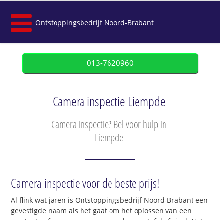
Ontstoppingsbedrijf Noord-Brabant
013-7620960
Camera inspectie Liempde
Camera inspectie? Bel voor hulp in
Liempde
Camera inspectie voor de beste prijs!
Al flink wat jaren is Ontstoppingsbedrijf Noord-Brabant een
gevestigde naam als het gaat om het oplossen van een