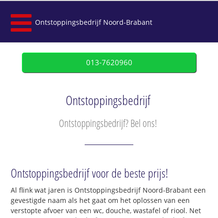
Ontstoppingsbedrijf Noord-Brabant
013-7620960
Ontstoppingsbedrijf
Ontstoppingsbedrijf? Bel ons!
Ontstoppingsbedrijf voor de beste prijs!
Al flink wat jaren is Ontstoppingsbedrijf Noord-Brabant een
gevestigde naam als het gaat om het oplossen van een
verstopte afvoer van een wc, douche, wastafel of riool. Net