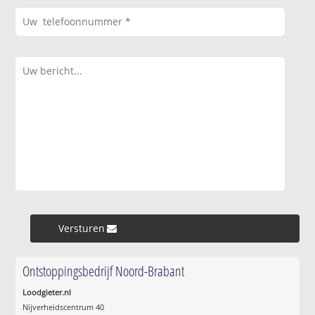
Versturen »
Ontstoppingsbedrijf Noord-Brabant
Loodgieter.nl
Nijverheidscentrum 40