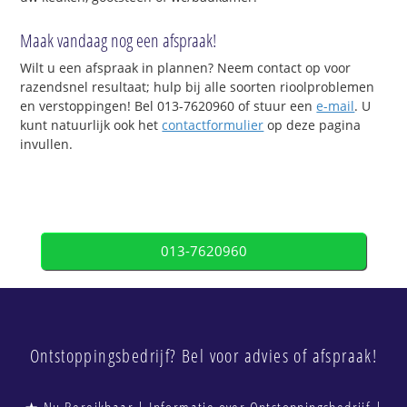
Maak vandaag nog een afspraak!
Wilt u een afspraak in plannen? Neem contact op voor
razendsnel resultaat; hulp bij alle soorten rioolproblemen
en verstoppingen! Bel 013-7620960 of stuur een
e-mail
. U
kunt natuurlijk ook het
contactformulier
op deze pagina
invullen.
013-7620960
Ontstoppingsbedrijf? Bel voor advies of afspraak!