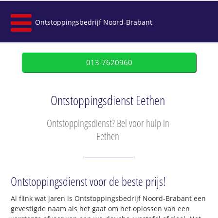
Ontstoppingsbedrijf Noord-Brabant
013-7620960
Ontstoppingsdienst Eethen
Ontstoppingsdienst? Bel voor hulp in
Eethen
Ontstoppingsdienst voor de beste prijs!
Al flink wat jaren is Ontstoppingsbedrijf Noord-Brabant een
gevestigde naam als het gaat om het oplossen van een