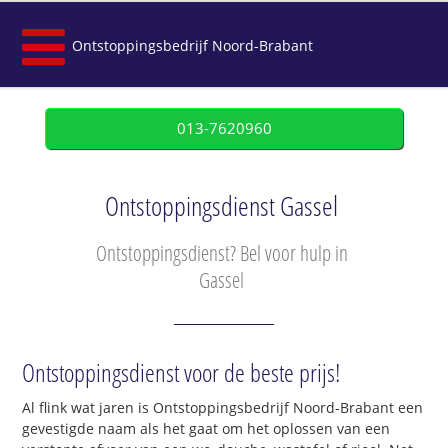
Ontstoppingsbedrijf Noord-Brabant
013-7620960
Ontstoppingsdienst Gassel
Ontstoppingsdienst? Bel voor hulp in
Gassel
Ontstoppingsdienst voor de beste prijs!
Al flink wat jaren is Ontstoppingsbedrijf Noord-Brabant een
gevestigde naam als het gaat om het oplossen van een