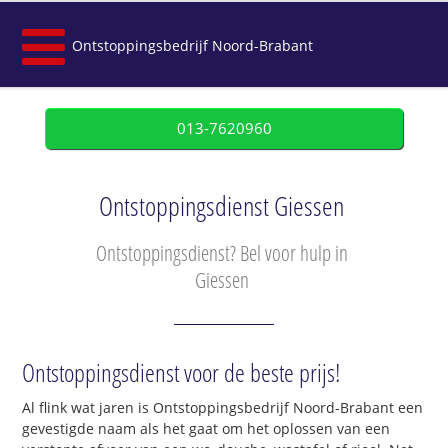
Ontstoppingsbedrijf Noord-Brabant
013-7620960
Ontstoppingsdienst Giessen
Ontstoppingsdienst? Bel voor hulp in
Giessen
Ontstoppingsdienst voor de beste prijs!
Al flink wat jaren is Ontstoppingsbedrijf Noord-Brabant een
gevestigde naam als het gaat om het oplossen van een