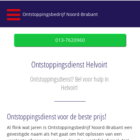
Ontstoppingsbedrijf Noord-Brabant
013-7620960
Ontstoppingsdienst Helvoirt
Ontstoppingsdienst? Bel voor hulp in
Helvoirt
Ontstoppingsdienst voor de beste prijs!
Al flink wat jaren is Ontstoppingsbedrijf Noord-Brabant een
gevestigde naam als het gaat om het oplossen van een