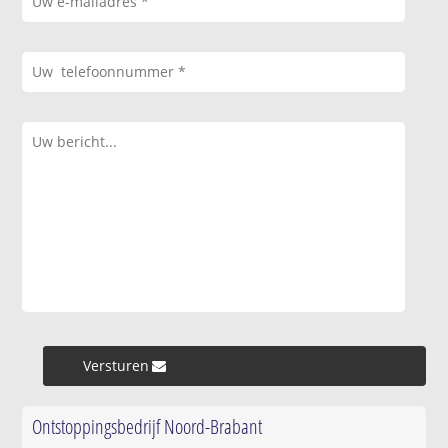
Versturen »
Ontstoppingsbedrijf Noord-Brabant