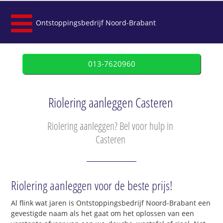
Ontstoppingsbedrijf Noord-Brabant
013-7620960
Riolering aanleggen Casteren
Riolering aanleggen? Bel voor hulp in
Casteren
Riolering aanleggen voor de beste prijs!
Al flink wat jaren is Ontstoppingsbedrijf Noord-Brabant een
gevestigde naam als het gaat om het oplossen van een