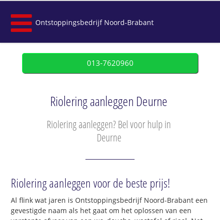
Ontstoppingsbedrijf Noord-Brabant
013-7620960
Riolering aanleggen Deurne
Riolering aanleggen? Bel voor hulp in
Deurne
Riolering aanleggen voor de beste prijs!
Al flink wat jaren is Ontstoppingsbedrijf Noord-Brabant een
gevestigde naam als het gaat om het oplossen van een