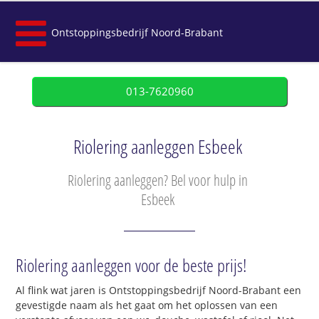
Ontstoppingsbedrijf Noord-Brabant
013-7620960
Riolering aanleggen Esbeek
Riolering aanleggen? Bel voor hulp in
Esbeek
Riolering aanleggen voor de beste prijs!
Al flink wat jaren is Ontstoppingsbedrijf Noord-Brabant een
gevestigde naam als het gaat om het oplossen van een