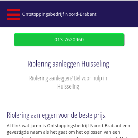
Ontstoppingsbedrijf Noord-Brabant
013-7620960
Riolering aanleggen Huisseling
Riolering aanleggen? Bel voor hulp in
Huisseling
Riolering aanleggen voor de beste prijs!
Al flink wat jaren is Ontstoppingsbedrijf Noord-Brabant een
gevestigde naam als het gaat om het oplossen van een