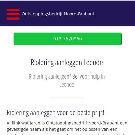
Ontstoppingsbedrijf Noord-Brabant
013-7620960
Riolering aanleggen Leende
Riolering aanleggen? Bel voor hulp in
Leende
Riolering aanleggen voor de beste prijs!
Al flink wat jaren is Ontstoppingsbedrijf Noord-Brabant een
gevestigde naam als het gaat om het oplossen van een