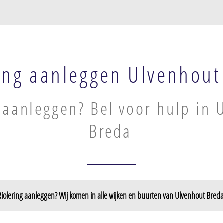
ing aanleggen Ulvenhout
 aanleggen? Bel voor hulp in 
Breda
Riolering aanleggen? Wij komen in alle wijken en buurten van Ulvenhout Breda