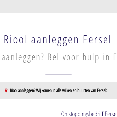
Riool aanleggen Eersel
 aanleggen? Bel voor hulp in 
Riool aanleggen? Wij komen in alle wijken en buurten van Eersel:
ndeakkers
Ontstoppingsbedrijf Eerse