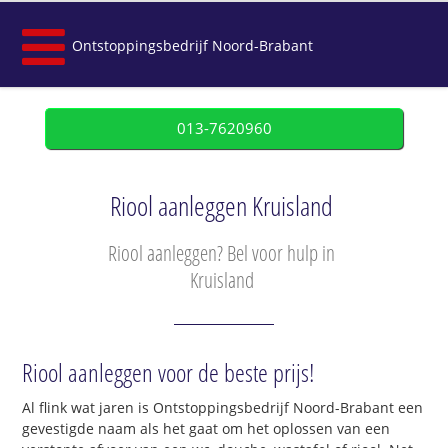
Ontstoppingsbedrijf Noord-Brabant
013-7620960
Riool aanleggen Kruisland
Riool aanleggen? Bel voor hulp in
Kruisland
Riool aanleggen voor de beste prijs!
Al flink wat jaren is Ontstoppingsbedrijf Noord-Brabant een
gevestigde naam als het gaat om het oplossen van een