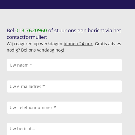
Bel
013-7620960
of stuur ons een bericht via het
contactformulier:
Wij reageren op werkdagen
binnen 24 uur
. Gratis advies
nodig? Bel ons vandaag nog!