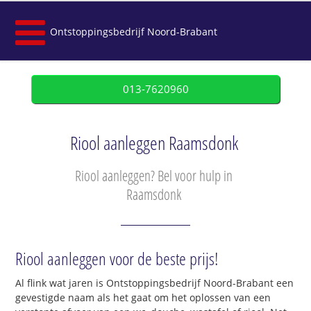
Ontstoppingsbedrijf Noord-Brabant
013-7620960
Riool aanleggen Raamsdonk
Riool aanleggen? Bel voor hulp in
Raamsdonk
Riool aanleggen voor de beste prijs!
Al flink wat jaren is Ontstoppingsbedrijf Noord-Brabant een
gevestigde naam als het gaat om het oplossen van een