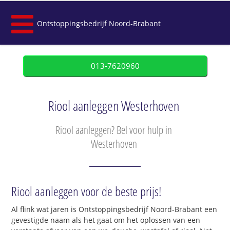
Ontstoppingsbedrijf Noord-Brabant
013-7620960
Riool aanleggen Westerhoven
Riool aanleggen? Bel voor hulp in
Westerhoven
Riool aanleggen voor de beste prijs!
Al flink wat jaren is Ontstoppingsbedrijf Noord-Brabant een
gevestigde naam als het gaat om het oplossen van een