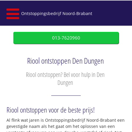
Ontstoppingsbedrijf Noord-Brabant
013-7620960
Riool ontstoppen Den Dungen
Riool ontstoppen? Bel voor hulp in Den
Dungen
Riool ontstoppen voor de beste prijs!
Al flink wat jaren is Ontstoppingsbedrijf Noord-Brabant een
gevestigde naam als het gaat om het oplossen van een