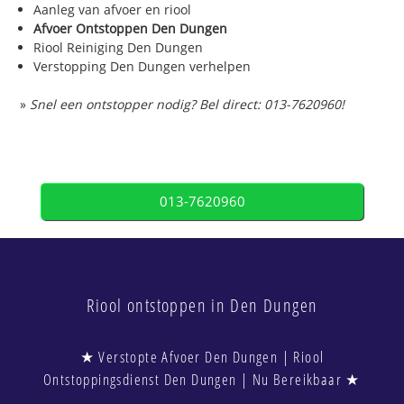
Aanleg van afvoer en riool
Afvoer Ontstoppen Den Dungen
Riool Reiniging Den Dungen
Verstopping Den Dungen verhelpen
»
Snel een ontstopper nodig? Bel direct: 013-7620960!
013-7620960
Riool ontstoppen in Den Dungen
★ Verstopte Afvoer Den Dungen | Riool
Ontstoppingsdienst Den Dungen | Nu Bereikbaar ★