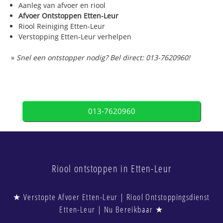
Aanleg van afvoer en riool
Afvoer Ontstoppen Etten-Leur
Riool Reiniging Etten-Leur
Verstopping Etten-Leur verhelpen
»
Snel een ontstopper nodig? Bel direct: 013-7620960!
013-7620960
Riool ontstoppen in Etten-Leur
★ Verstopte Afvoer Etten-Leur | Riool Ontstoppingsdienst
Etten-Leur | Nu Bereikbaar ★