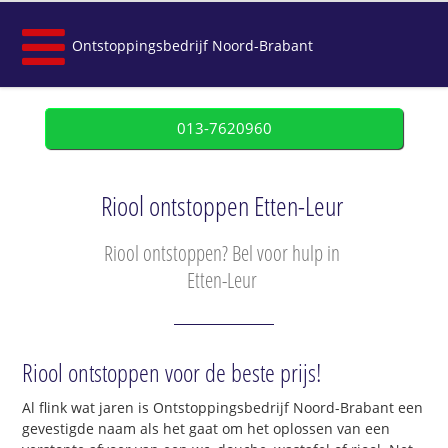
Ontstoppingsbedrijf Noord-Brabant
013-7620960
Riool ontstoppen Etten-Leur
Riool ontstoppen? Bel voor hulp in
Etten-Leur
Riool ontstoppen voor de beste prijs!
Al flink wat jaren is Ontstoppingsbedrijf Noord-Brabant een
gevestigde naam als het gaat om het oplossen van een