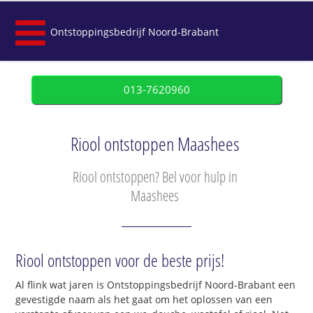
Ontstoppingsbedrijf Noord-Brabant
013-7620960
Riool ontstoppen Maashees
Riool ontstoppen? Bel voor hulp in
Maashees
Riool ontstoppen voor de beste prijs!
Al flink wat jaren is Ontstoppingsbedrijf Noord-Brabant een
gevestigde naam als het gaat om het oplossen van een