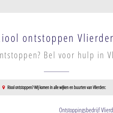
Riool ontstoppen Vlierde
ntstoppen? Bel voor hulp in V
Riool ontstoppen? Wij komen in alle wijken en buurten van Vlierden:
Ontstoppingsbedrijf Vlier