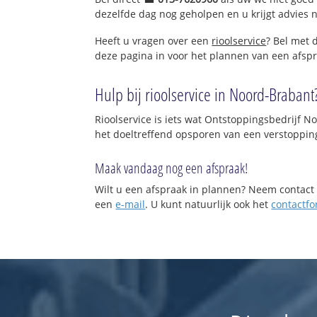
dezelfde dag nog geholpen en u krijgt advies
Heeft u vragen over een
rioolservice
? Bel met 
deze pagina in voor het plannen van een afspr
Hulp bij rioolservice in Noord-Brabant
Rioolservice is iets wat Ontstoppingsbedrijf N
het doeltreffend opsporen van een verstoppin
Maak vandaag nog een afspraak!
Wilt u een afspraak in plannen? Neem contact 
een
e-mail
. U kunt natuurlijk ook het
contactfo